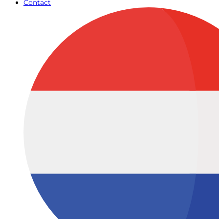
Contact