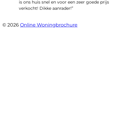
is ons huis snel en voor een zeer goede prijs
verkocht! Dikke aanrader!”
- Lisa
© 2026
Online Woningbrochure