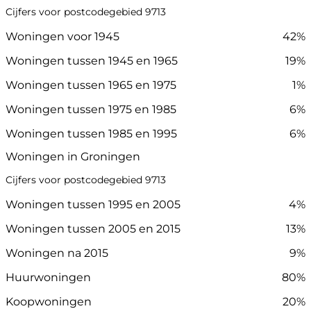
Cijfers voor postcodegebied 9713
Woningen voor 1945
42%
Woningen tussen 1945 en 1965
19%
Woningen tussen 1965 en 1975
1%
Woningen tussen 1975 en 1985
6%
Woningen tussen 1985 en 1995
6%
Woningen in Groningen
Cijfers voor postcodegebied 9713
Woningen tussen 1995 en 2005
4%
Woningen tussen 2005 en 2015
13%
Woningen na 2015
9%
Huurwoningen
80%
Koopwoningen
20%