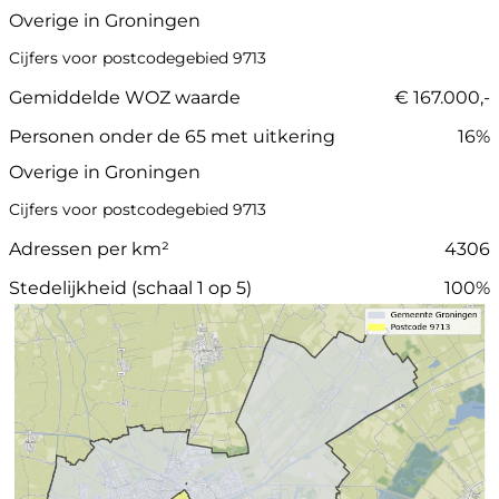
Overige in Groningen
Cijfers voor postcodegebied 9713
Gemiddelde WOZ waarde
€ 167.000,-
Personen onder de 65 met uitkering
16%
Overige in Groningen
Cijfers voor postcodegebied 9713
Adressen per km²
4306
Stedelijkheid (schaal 1 op 5)
100%