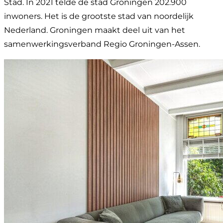
Stad. In 2021 telde de stad Groningen 202.900
inwoners. Het is de grootste stad van noordelijk
Nederland. Groningen maakt deel uit van het
samenwerkingsverband Regio Groningen-Assen.