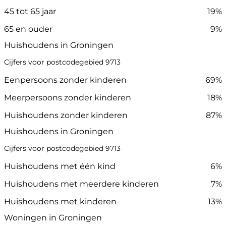
45 tot 65 jaar
19%
65 en ouder
9%
Huishoudens in Groningen
Cijfers voor postcodegebied 9713
Eenpersoons zonder kinderen
69%
Meerpersoons zonder kinderen
18%
Huishoudens zonder kinderen
87%
Huishoudens in Groningen
Cijfers voor postcodegebied 9713
Huishoudens met één kind
6%
Huishoudens met meerdere kinderen
7%
Huishoudens met kinderen
13%
Woningen in Groningen