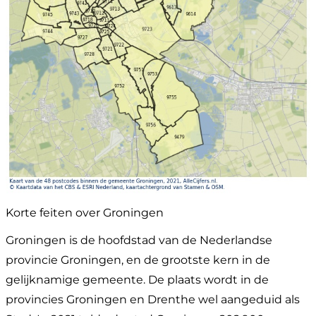
Korte feiten over Groningen
Groningen is de hoofdstad van de Nederlandse
provincie Groningen, en de grootste kern in de
gelijknamige gemeente. De plaats wordt in de
provincies Groningen en Drenthe wel aangeduid als