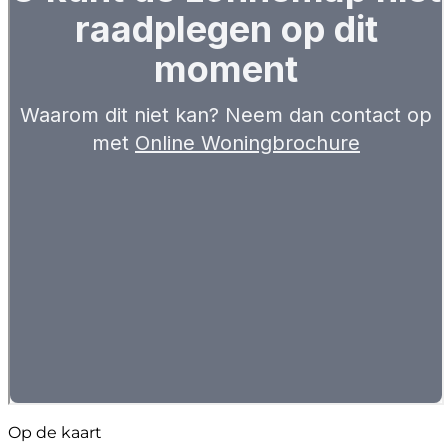
Op de kaart