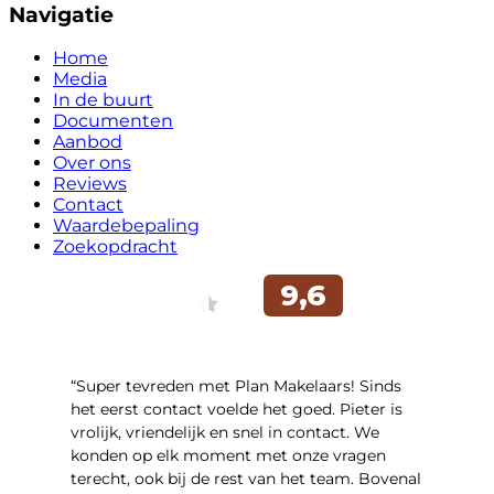
Navigatie
Home
Media
In de buurt
Documenten
Aanbod
Over ons
Reviews
Contact
Waardebepaling
Zoekopdracht
“Super tevreden met Plan Makelaars! Sinds
het eerst contact voelde het goed. Pieter is
vrolijk, vriendelijk en snel in contact. We
konden op elk moment met onze vragen
terecht, ook bij de rest van het team. Bovenal