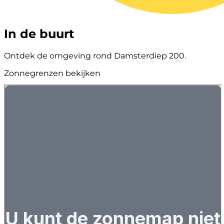
In de buurt
Ontdek de omgeving rond Damsterdiep 200.
Zonnegrenzen bekijken