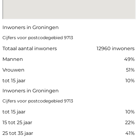
Inwoners in Groningen
Cijfers voor postcodegebied 9713
Totaal aantal inwoners
12960 inwoners
Mannen
49%
Vrouwen
51%
tot 15 jaar
10%
Inwoners in Groningen
Cijfers voor postcodegebied 9713
tot 15 jaar
10%
15 tot 25 jaar
22%
25 tot 35 jaar
41%